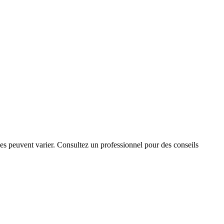
les peuvent varier. Consultez un professionnel pour des conseils