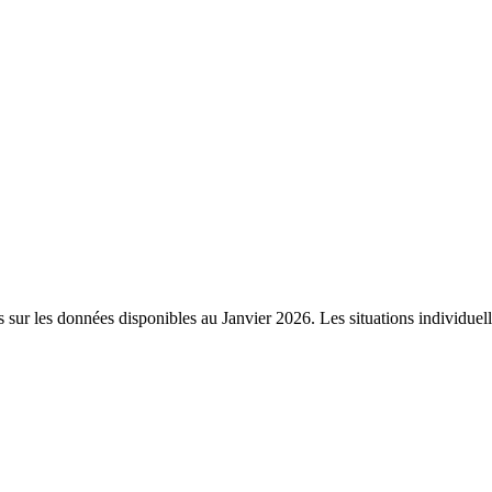
s sur les données disponibles au Janvier 2026. Les situations individuel