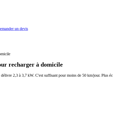
emander un devis
omicile
our recharger à domicile
 délivre 2,3 à 3,7 kW. C'est suffisant pour moins de 50 km/jour. Plus 