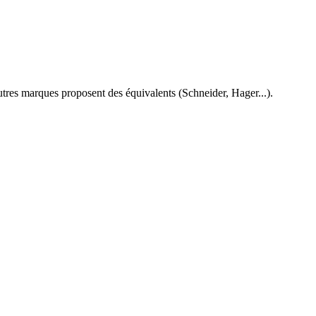
res marques proposent des équivalents (Schneider, Hager...).