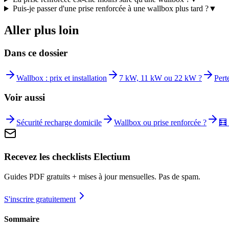
Puis-je passer d'une prise renforcée à une wallbox plus tard ?
▼
Aller plus loin
Dans ce dossier
Wallbox : prix et installation
7 kW, 11 kW ou 22 kW ?
Pert
Voir aussi
Sécurité recharge domicile
Wallbox ou prise renforcée ?
🧮
Recevez les checklists Electium
Guides PDF gratuits + mises à jour mensuelles. Pas de spam.
S'inscrire gratuitement
Sommaire