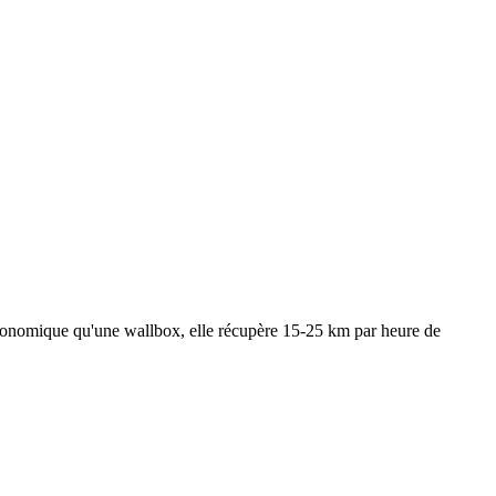
économique qu'une wallbox, elle récupère 15-25 km par heure de