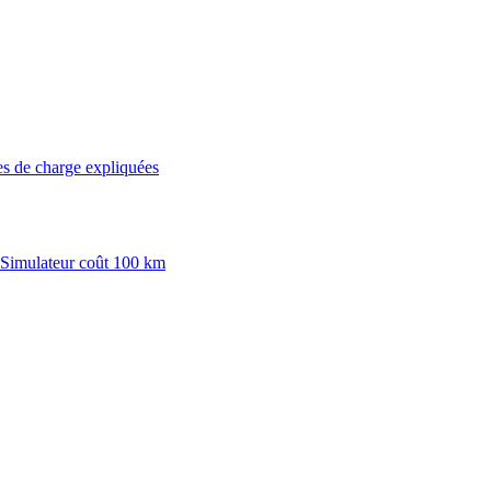
es de charge expliquées
 Simulateur coût 100 km