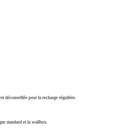
 déconseillée pour la recharge régulière.
que standard et la wallbox.