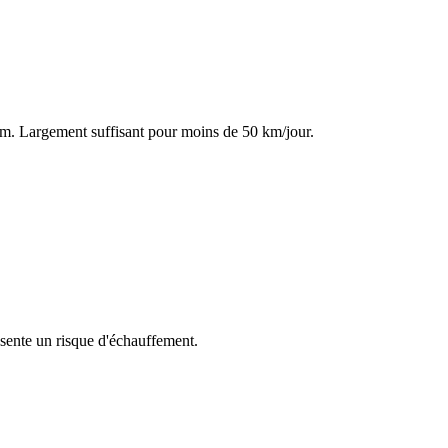
km. Largement suffisant pour moins de 50 km/jour.
ésente un risque d'échauffement.